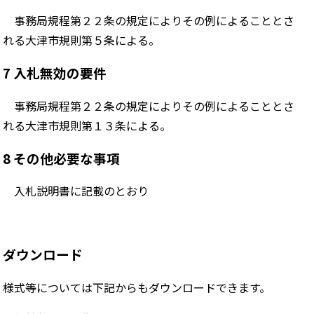
事務局規程第２２条の規定によりその例によることとさ
れる大津市規則第５条による。
7 入札無効の要件
事務局規程第２２条の規定によりその例によることとさ
れる大津市規則第１３条による。
8 その他必要な事項
入札説明書に記載のとおり
ダウンロード
様式等については下記からもダウンロードできます。