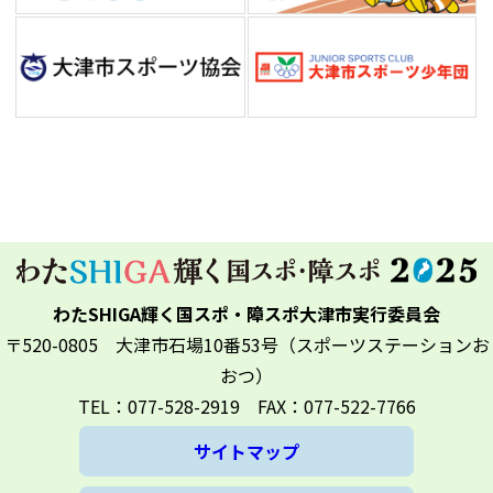
わたSHIGA輝く国スポ・障スポ大津市実行委員会
〒520-0805 大津市石場10番53号（スポーツステーションお
おつ）
TEL：077-528-2919 FAX：077-522-7766
サイトマップ