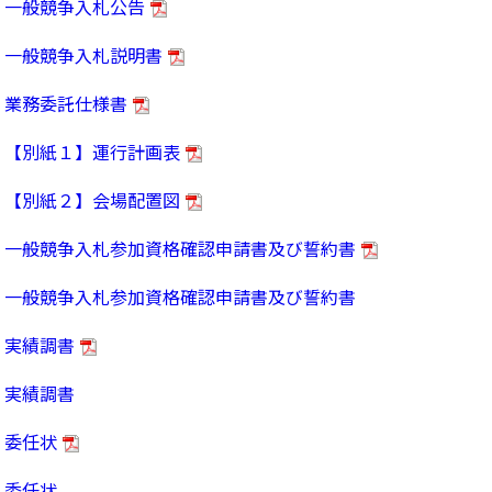
一般競争入札公告
一般競争入札説明書
業務委託仕様書
【別紙１】運行計画表
【別紙２】会場配置図
一般競争入札参加資格確認申請書及び誓約書
一般競争入札参加資格確認申請書及び誓約書
実績調書
実績調書
委任状
委任状