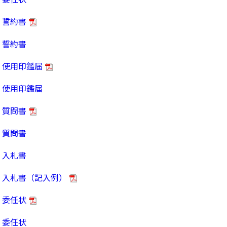
誓約書
誓約書
使用印鑑届
使用印鑑届
質問書
質問書
入札書
入札書（記入例）
委任状
委任状