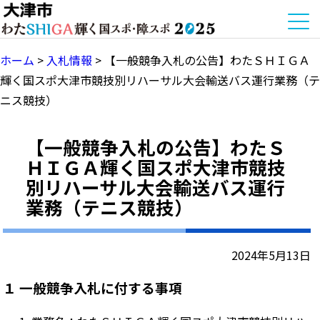
ホーム
>
入札情報
>
【一般競争入札の公告】わたＳＨＩＧＡ
輝く国スポ大津市競技別リハーサル大会輸送バス運行業務（テ
ニス競技）
【一般競争入札の公告】わたＳ
ＨＩＧＡ輝く国スポ大津市競技
別リハーサル大会輸送バス運行
業務（テニス競技）
2024年5月13日
１ 一般競争入札に付する事項