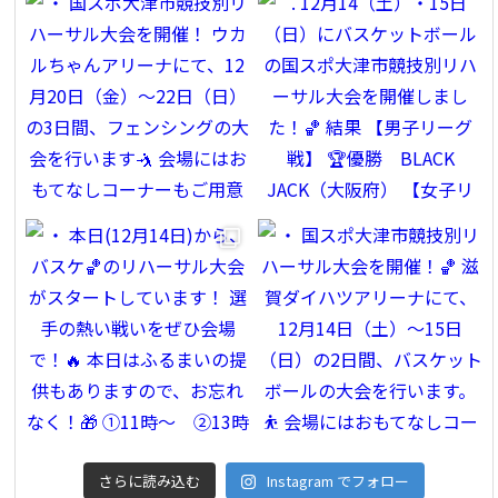
さらに読み込む
Instagram でフォロー