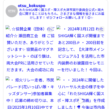
otsu_kokuspo
わたSHIGA輝く国スポ・障スポ大津市実行委員会公式⭐️
両大
会に関することはもちろん、さまざまな情報を皆さまにお届
けします！
ぜひフォローお願いします！😊✨