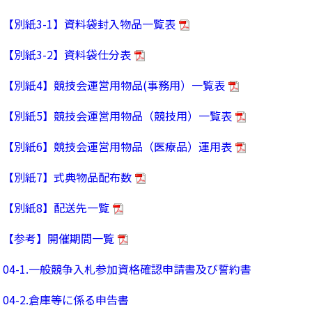
【別紙3-1】資料袋封入物品一覧表
【別紙3-2】資料袋仕分表
【別紙4】競技会運営用物品(事務用）一覧表
【別紙5】競技会運営用物品（競技用）一覧表
【別紙6】競技会運営用物品（医療品）運用表
【別紙7】式典物品配布数
【別紙8】配送先一覧
【参考】開催期間一覧
04-1.一般競争入札参加資格確認申請書及び誓約書
04-2.倉庫等に係る申告書