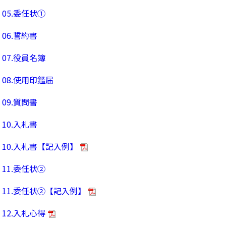
05.委任状①
06.誓約書
07.役員名簿
08.使用印鑑届
09.質問書
10.入札書
10.入札書【記入例】
11.委任状②
11.委任状②【記入例】
12.入札心得