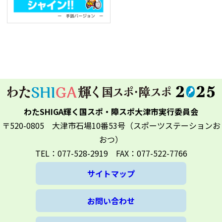
わたSHIGA輝く国スポ・障スポ大津市実行委員会
〒520-0805 大津市石場10番53号（スポーツステーションお
おつ）
TEL：077-528-2919 FAX：077-522-7766
サイトマップ
お問い合わせ