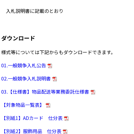
入札説明書に記載のとおり
ダウンロード
様式等については下記からもダウンロードできます。
01.一般競争入札公告
02.一般競争入札説明書
03.【仕様書】物品配送等業務委託仕様書
【対象物品一覧表】
【別紙1】ADカード 仕分表
【別紙2】服飾用品 仕分表