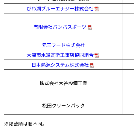
びわ湖ブルーエナジー株式会社
有限会社バンバスポーツ
元三フード株式会社
大津市水道瓦斯工事店協同組合
日本熱源システム株式会社
株式会社大谷設備工業
松田クリーンパック
※掲載順は順不同。