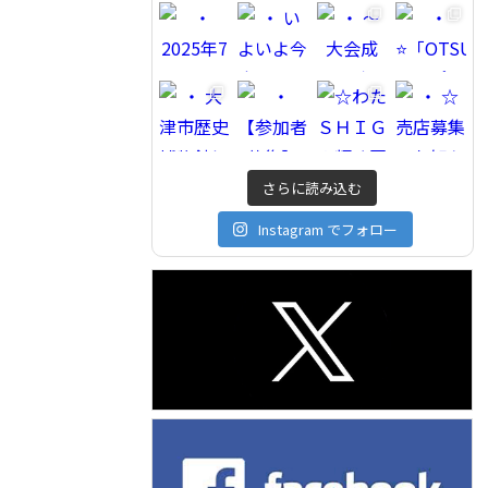
さらに読み込む
Instagram でフォロー