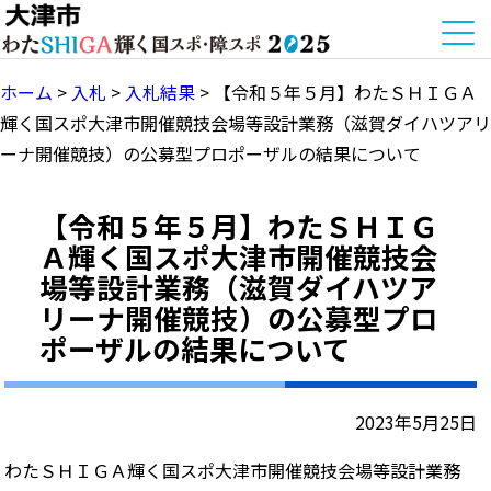
ホーム
>
入札
>
入札結果
>
【令和５年５月】わたＳＨＩＧＡ
輝く国スポ大津市開催競技会場等設計業務（滋賀ダイハツアリ
ーナ開催競技）の公募型プロポーザルの結果について
【令和５年５月】わたＳＨＩＧ
Ａ輝く国スポ大津市開催競技会
場等設計業務（滋賀ダイハツア
リーナ開催競技）の公募型プロ
ポーザルの結果について
2023年5月25日
わたＳＨＩＧＡ輝く国スポ大津市開催競技会場等設計業務