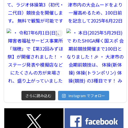
さらに読み込む
Instagram でフォロー