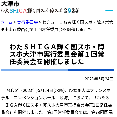
ホーム
>
実行委員会
>
わたＳＨＩＧＡ輝く国スポ・障スポ大
津市実行委員会第１回常任委員会を開催しました
わたＳＨＩＧＡ輝く国スポ・障
スポ大津市実行委員会第１回常
任委員会を開催しました
2023年5月24日
令和5年(2023年)5月24日(水曜)、びわ湖大津プリンスホ
テル コンベンションホール「淡海」において、「わたＳ
ＨＩＧＡ輝く国スポ・障スポ大津市実行委員会第1回常任委
員会」を開催しました。第1回常任委員会では、第79回国民