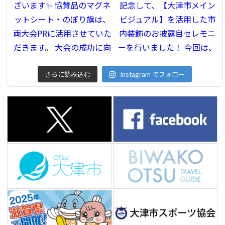
さらに読み込む
Instagram でフォロー