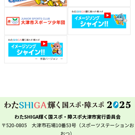
わたSHIGA輝く国スポ・障スポ大津市実行委員会
〒520-0805 大津市石場10番53号（スポーツステーションお
おつ）