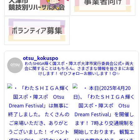
otsu_kokuspo
わたSHIGA輝く国スポ・障スポ大津市実行委員会公式⭐️
両大
会に関することはもちろん、さまざまな情報を皆さまにお届
けします！
ぜひフォローお願いします！😊✨