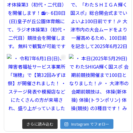
さらに読み込む
Instagram でフォロー