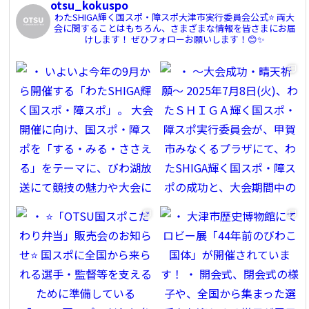
otsu_kokuspo
わたSHIGA輝く国スポ・障スポ大津市実行委員会公式⭐️
両大
会に関することはもちろん、さまざまな情報を皆さまにお届
けします！
ぜひフォローお願いします！😊✨