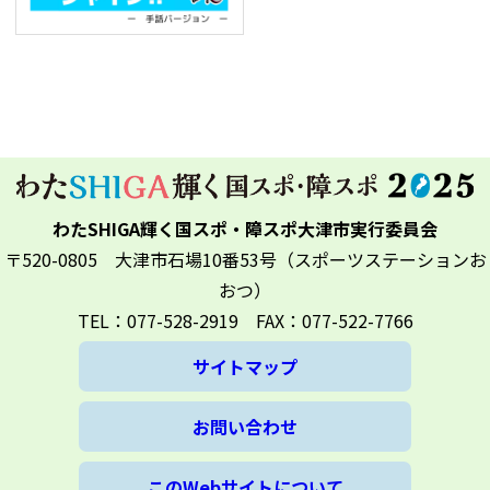
わたSHIGA輝く国スポ・障スポ大津市実行委員会
〒520-0805 大津市石場10番53号（スポーツステーションお
おつ）
TEL：077-528-2919 FAX：077-522-7766
サイトマップ
お問い合わせ
このWebサイトについて