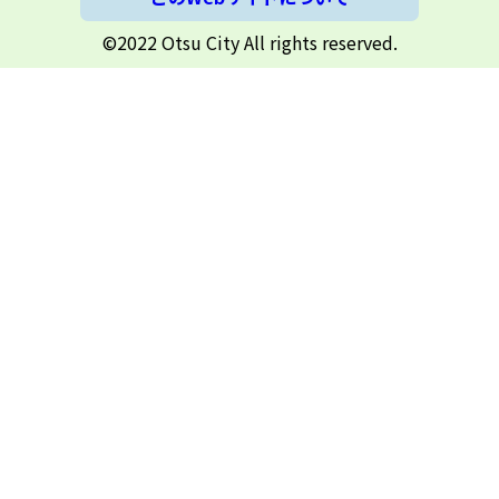
©2022 Otsu City All rights reserved.