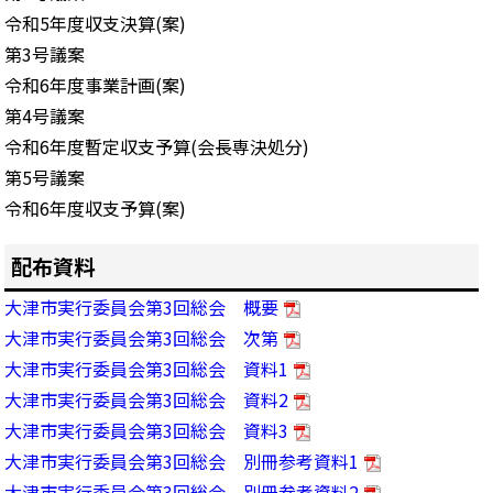
令和5年度収支決算(案)
第3号議案
令和6年度事業計画(案)
第4号議案
令和6年度暫定収支予算(会長専決処分)
第5号議案
令和6年度収支予算(案)
配布資料
大津市実行委員会第3回総会 概要
大津市実行委員会第3回総会 次第
大津市実行委員会第3回総会 資料1
大津市実行委員会第3回総会 資料2
大津市実行委員会第3回総会 資料3
大津市実行委員会第3回総会 別冊参考資料1
大津市実行委員会第3回総会 別冊参考資料2