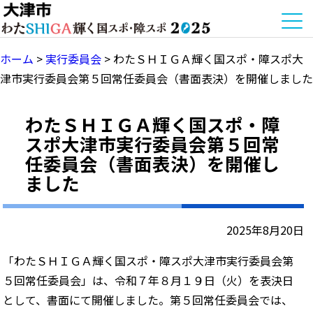
ホーム
>
実行委員会
>
わたＳＨＩＧＡ輝く国スポ・障スポ大
津市実行委員会第５回常任委員会（書面表決）を開催しました
わたＳＨＩＧＡ輝く国スポ・障
スポ大津市実行委員会第５回常
任委員会（書面表決）を開催し
ました
2025年8月20日
「わたＳＨＩＧＡ輝く国スポ・障スポ大津市実行委員会第
５回常任委員会」は、令和７年８月１９日（火）を表決日
として、書面にて開催しました。第５回常任委員会では、