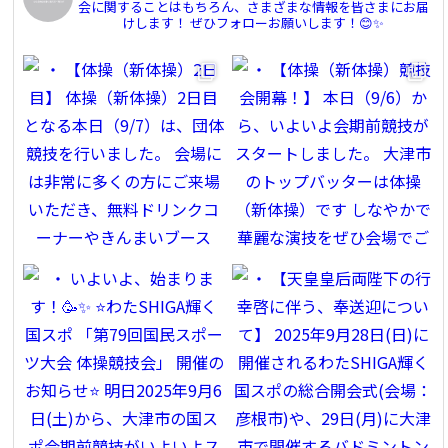
会に関することはもちろん、さまざまな情報を皆さまにお届
けします！
ぜひフォローお願いします！😊✨