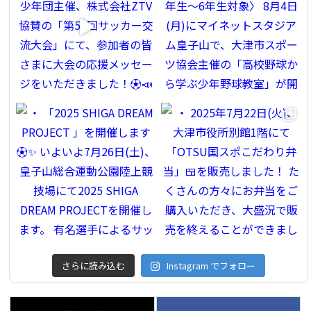
さらに読み込む
Instagram でフォロー