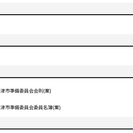
津市準備委員会会則(案)
津市準備委員会委員名簿(案)