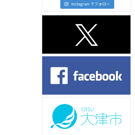
Instagram でフォロー