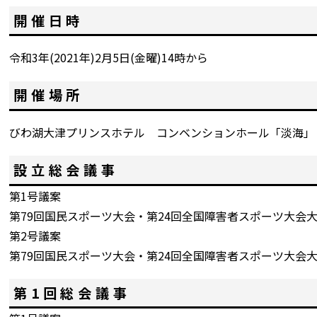
開催日時
令和3年(2021年)2月5日(金曜)14時から
開催場所
びわ湖大津プリンスホテル コンベンションホール「淡海」
設立総会議事
第1号議案
第79回国民スポーツ大会・第24回全国障害者スポーツ大会大
第2号議案
第79回国民スポーツ大会・第24回全国障害者スポーツ大会大
第1回総会議事