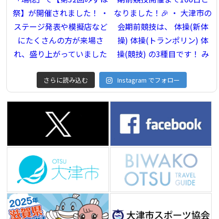
さらに読み込む
Instagram でフォロー