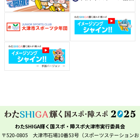
わたSHIGA輝く国スポ・障スポ大津市実行委員会
〒520-0805 大津市石場10番53号（スポーツステーションお