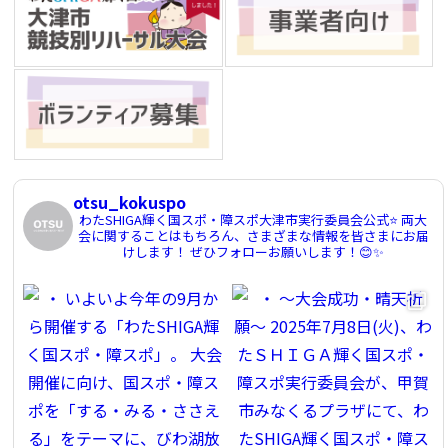
otsu_kokuspo
わたSHIGA輝く国スポ・障スポ大津市実行委員会公式⭐️
両大
会に関することはもちろん、さまざまな情報を皆さまにお届
けします！
ぜひフォローお願いします！😊✨