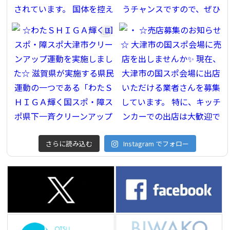
さらに読み込む
Instagram でフォロー