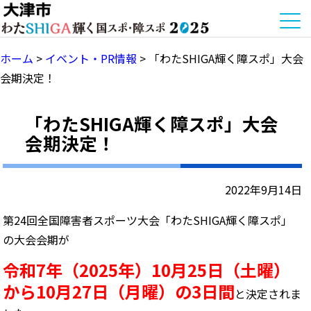
ホーム
>
イベント・PR情報
>
「わたSHIGA輝く障スポ」大会
会期決定！
「わたSHIGA輝く障スポ」大会
会期決定！
2022年9月14日
第24回全国障害者スポーツ大会「わたSHIGA輝く障スポ」
の大会会期が
令和7年（2025年）10月25日（土曜）
から10月27日（月曜）の3日間
と決定されま