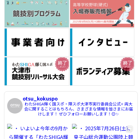
otsu_kokuspo
わたSHIGA輝く国スポ・障スポ大津市実行委員会公式⭐️
両大
会に関することはもちろん、さまざまな情報を皆さまにお届
けします！
ぜひフォローお願いします！😊✨