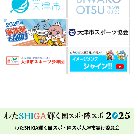
わたSHIGA輝く国スポ・障スポ大津市実行委員会