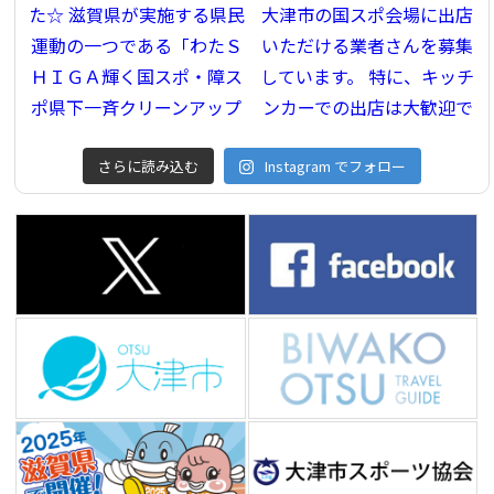
さらに読み込む
Instagram でフォロー