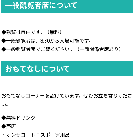
一般観覧者席について
◆観覧は自由です。（無料）
◆一般観覧者は、8:30から入場可能です。
◆一般観覧者席でご覧ください。（一部関係者席あり）
おもてなしについて
おもてなしコーナーを設けています。ぜひお立ち寄りくださ
い。
◆無料ドリンク
◆売店
・オンザコート：スポーツ用品