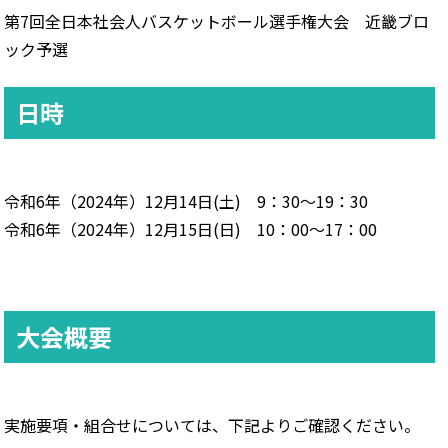
第7回全日本社会人バスケットボール選手権大会 近畿ブロ
ック予選
日時
令和6年（2024年）
12月14日(土) 9：30～19：30
令和6年（2024年）
12月15日(日) 10：00～17：00
大会概要
実施要項・組合せについては、下記よりご確認ください。