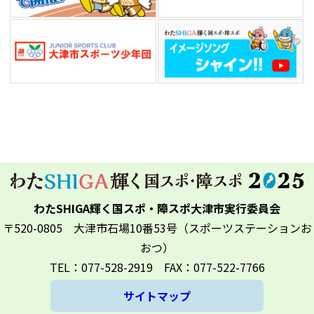
わたSHIGA輝く国スポ・障スポ大津市実行委員会
〒520-0805 大津市石場10番53号（スポーツステーションお
おつ）
TEL：077-528-2919 FAX：077-522-7766
サイトマップ