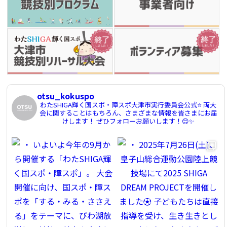
otsu_kokuspo
わたSHIGA輝く国スポ・障スポ大津市実行委員会公式⭐️
両大
会に関することはもちろん、さまざまな情報を皆さまにお届
けします！
ぜひフォローお願いします！😊✨