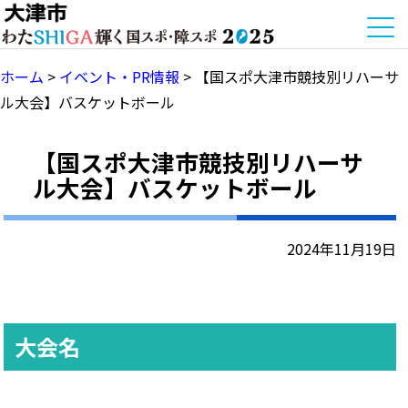
ホーム
>
イベント・PR情報
>
【国スポ大津市競技別リハーサ
ル大会】バスケットボール
【国スポ大津市競技別リハーサ
ル大会】バスケットボール
2024年11月19日
大会名