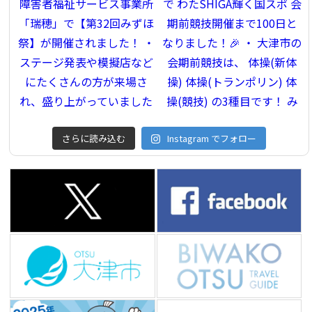
さらに読み込む
Instagram でフォロー