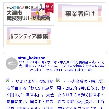
otsu_kokuspo
わたSHIGA輝く国スポ・障スポ大津市実行委員会公式⭐️
両大
会に関することはもちろん、さまざまな情報を皆さまにお届
けします！
ぜひフォローお願いします！😊✨