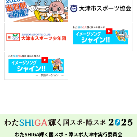
わたSHIGA輝く国スポ・障スポ大津市実行委員会