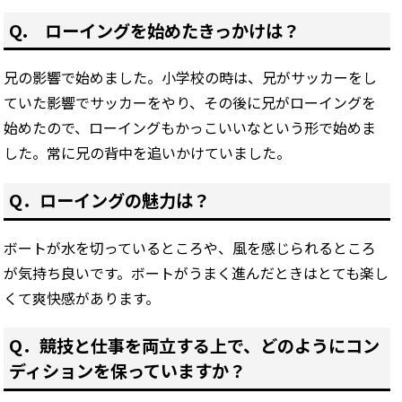
Q. ローイングを始めたきっかけは？
兄の影響で始めました。小学校の時は、兄がサッカーをし
ていた影響でサッカーをやり、その後に兄がローイングを
始めたので、ローイングもかっこいいなという形で始めま
した。常に兄の背中を追いかけていました。
Q．ローイングの魅力は？
ボートが水を切っているところや、風を感じられるところ
が気持ち良いです。ボートがうまく進んだときはとても楽し
くて爽快感があります。
Q．競技と仕事を両立する上で、どのようにコン
ディションを保っていますか？