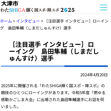
ホーム
>
インタビュー
>
［注目選手 インタビュー］ローイン
グ 島田隼輔（しまだしゅんすけ）選手
［注目選手 インタビュー］ロ
ーイング 島田隼輔（しまだし
ゅんすけ）選手
2024年4月20日
2025年に開催される「わたSHIGA輝く国スポ・障スポ」の
競技のひとつにローイングがあります。令和5年度「燃ゆる
感動かごしま大会」に出場された島田隼輔選手にお話を伺
いました。