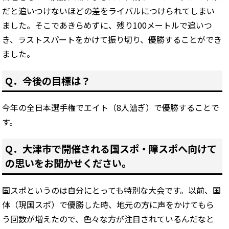
だと追いつけないほどの差をライバルにつけられてしまい
ました。そこであきらめずに、残り100メートルで追いつ
き、ラストスパートをかけて振り切り、優勝することができ
ました。
Q．今後の目標は？
今年の全日本選手権でエイト（8人漕ぎ）で優勝することで
す。
Q．大津市で開催される国スポ・障スポへ向けて
の思いをお聞かせください。
国スポというのは自分にとっても特別な大会です。以前、国
体（現国スポ）で優勝した時、地元の方に声をかけてもら
う回数が増えたので、色々な方が注目されているんだなと