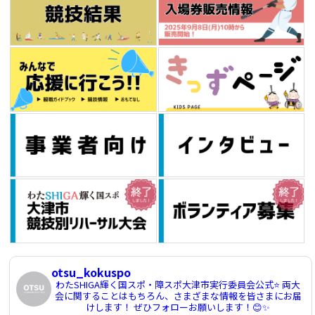
otsu_kokuspo
わたSHIGA輝く国スポ・障スポ大津市実行委員会公式⭐️
両大
会に関することはもちろん、さまざまな情報を皆さまにお届
けします！
ぜひフォローお願いします！😊✨