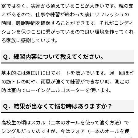
寮ではなく、実家から通えていることが大きいです。親の支
えがあるので、仕事や練習が終わった後にリフレッシュの
時間、睡眠時間を確保することができます。それがコンディ
ションを保つことに繋がっているので良い環境を作ってくれ
る家族に感謝しています。
Q．練習内容について教えてください。
基本的には瀬田川に出てボートを漕いでいます。週一回ほど
の筋トレの時や、雨風が強くて練習ができない時、測定の
時は室内でローイングエルゴメーターを使います。
Q．結果が出なくて悩む時はありますか？
高校生の頃はスカル（二本のオールを使って漕ぐ方法）で
シングルだったのですが、今はフォア（一本のオールを使