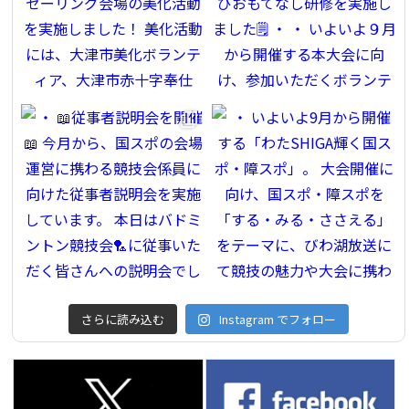
さらに読み込む
Instagram でフォロー