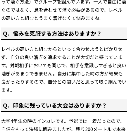
って漕ぐ方法）でグループを組んでいます。一人で自由に漕
ぐのではなく、息を合わせて漕ぐ必要があるので、レベル
の高い方と組むとうまく漕げなくて悩みますね。
Q．悩みを克服する方法はありますか？
レベルの高い方と組むからといって合わせようとばかりせ
ず、自分の良い漕ぎを追求することが大切だと感じていま
す。対戦相手においても同じで、相手を意識しすぎると良い
漕ぎがあまりできません。自分に集中した時の方が結果も
良かったりするので、自分との闘いだと思って取り組んでい
ます。
Q．印象に残っている大会はありますか？
大学4年生の時のインカレです。予選では一着だったので、
自信をもって決勝に臨みましたが、残り200メートルで本来