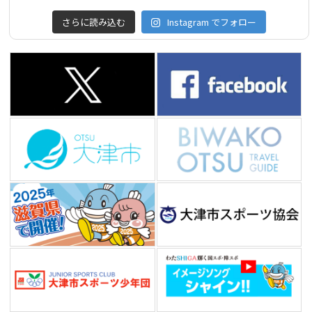
さらに読み込む
Instagram でフォロー