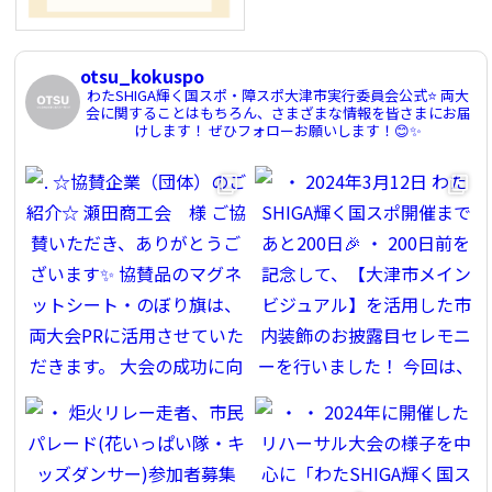
otsu_kokuspo
わたSHIGA輝く国スポ・障スポ大津市実行委員会公式⭐️
両大
会に関することはもちろん、さまざまな情報を皆さまにお届
けします！
ぜひフォローお願いします！😊✨