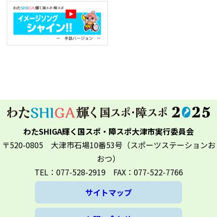
わたSHIGA輝く国スポ・障スポ大津市実行委員会
〒520-0805 大津市石場10番53号（スポーツステーションお
おつ）
TEL：077-528-2919 FAX：077-522-7766
サイトマップ