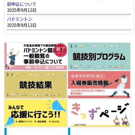
前申込について
2025年9月12日
バドミントン
2025年9月12日