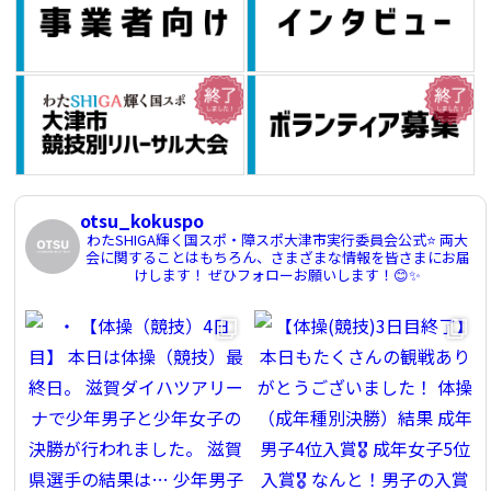
otsu_kokuspo
わたSHIGA輝く国スポ・障スポ大津市実行委員会公式⭐️
両大
会に関することはもちろん、さまざまな情報を皆さまにお届
けします！
ぜひフォローお願いします！😊✨