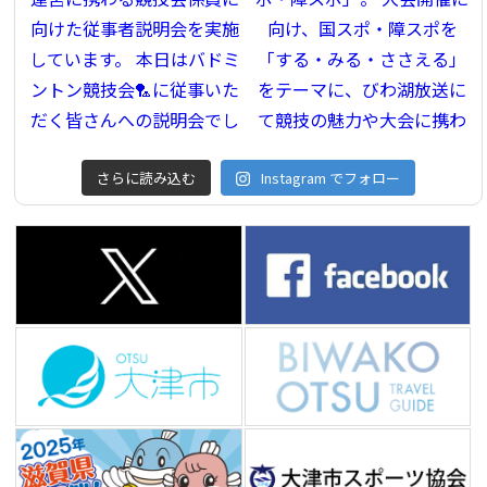
さらに読み込む
Instagram でフォロー