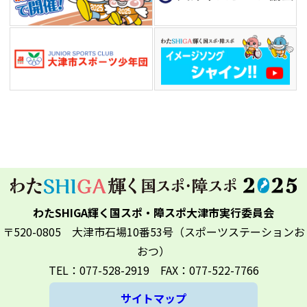
わたSHIGA輝く国スポ・障スポ大津市実行委員会
〒520-0805 大津市石場10番53号（スポーツステーションお
おつ）
TEL：077-528-2919 FAX：077-522-7766
サイトマップ