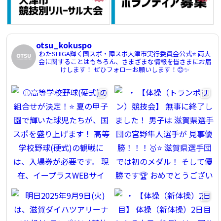
otsu_kokuspo
わたSHIGA輝く国スポ・障スポ大津市実行委員会公式⭐️
両大
会に関することはもちろん、さまざまな情報を皆さまにお届
けします！
ぜひフォローお願いします！😊✨