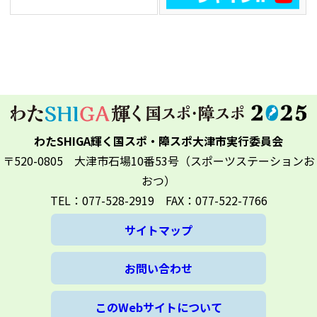
わたSHIGA輝く国スポ・障スポ大津市実行委員会
〒520-0805 大津市石場10番53号（スポーツステーションお
おつ）
TEL：077-528-2919 FAX：077-522-7766
サイトマップ
お問い合わせ
このWebサイトについて