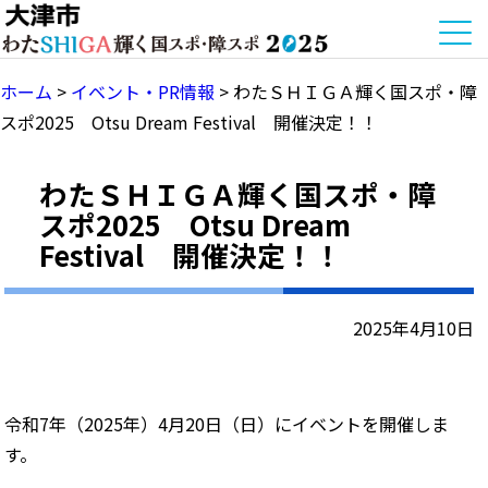
ホーム
>
イベント・PR情報
>
わたＳＨＩＧＡ輝く国スポ・障
スポ2025 Otsu Dream Festival 開催決定！！
わたＳＨＩＧＡ輝く国スポ・障
スポ2025 Otsu Dream
Festival 開催決定！！
2025年4月10日
令和7年（2025年）4月20日（日）にイベントを開催しま
す。