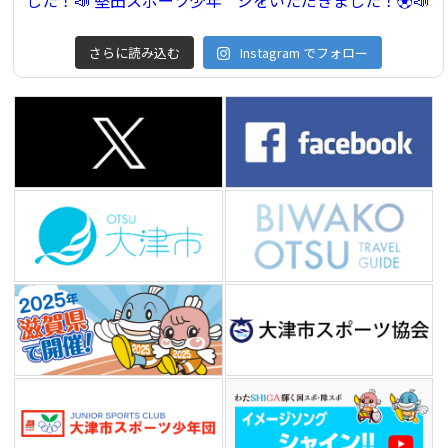
さらに読み込む
Instagram でフォロー