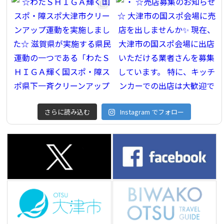
さらに読み込む
Instagram でフォロー