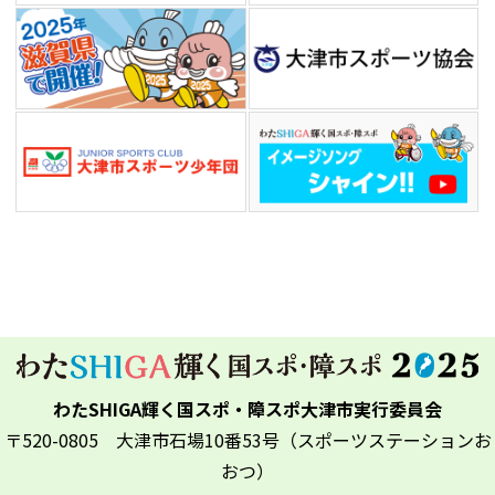
わたSHIGA輝く国スポ・障スポ大津市実行委員会
〒520-0805 大津市石場10番53号（スポーツステーションお
おつ）