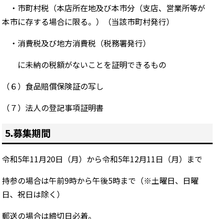
○
・市町村税（本店所在地及び本市分（支店、営業所等が
本市に存する場合に限る。）（当該市町村発行）
○
・消費税及び地方消費税（税務署発行）
○○
に未納の税額がないことを証明できるもの
（６）食品賠償保険証の写し
（７）法人の登記事項証明書
5.募集期間
令和5年11月20日（月）から令和5年12月11日（月）まで
持参の場合は午前9時から午後5時まで（※土曜日、日曜
日、祝日は除く）
郵送の場合は締切日必着。