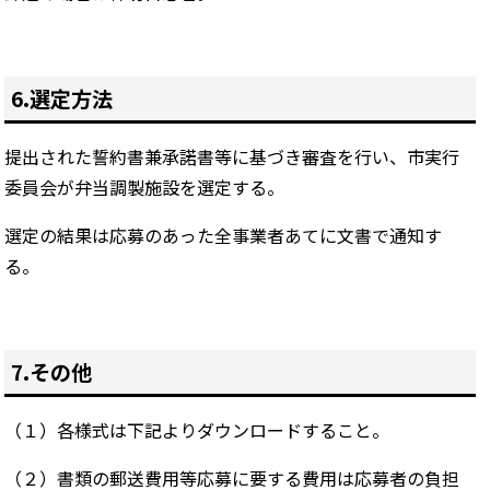
6.選定方法
提出された誓約書兼承諾書等に基づき審査を行い、市実行
委員会が弁当調製施設を選定する。
選定の結果は応募のあった全事業者あてに文書で通知す
る。
7.その他
（１）各様式は下記よりダウンロードすること。
（２）書類の郵送費用等応募に要する費用は応募者の負担