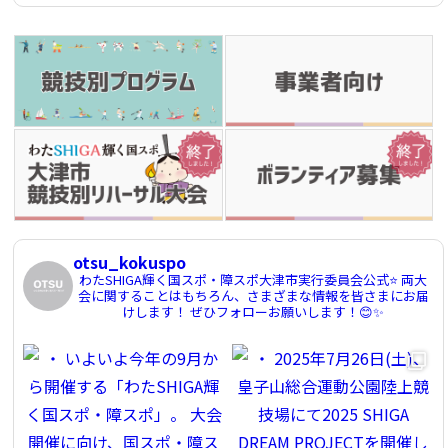
otsu_kokuspo
わたSHIGA輝く国スポ・障スポ大津市実行委員会公式⭐️
両大
会に関することはもちろん、さまざまな情報を皆さまにお届
けします！
ぜひフォローお願いします！😊✨