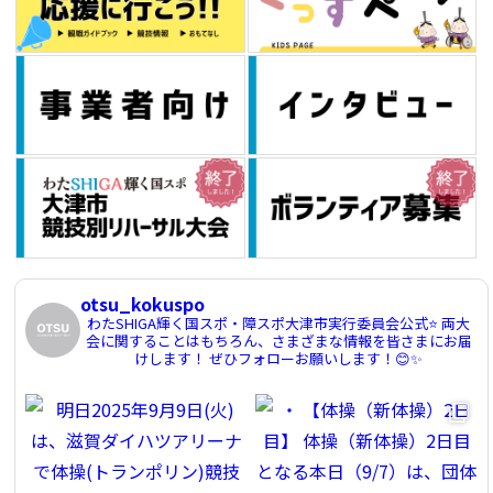
otsu_kokuspo
わたSHIGA輝く国スポ・障スポ大津市実行委員会公式⭐️
両大
会に関することはもちろん、さまざまな情報を皆さまにお届
けします！
ぜひフォローお願いします！😊✨