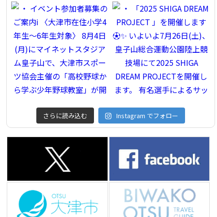
さらに読み込む
Instagram でフォロー