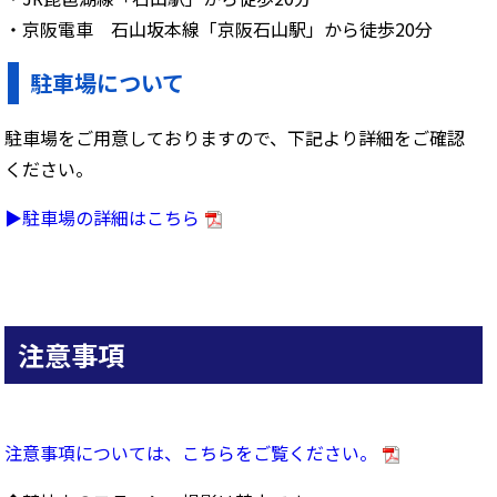
・京阪電車 石山坂本線「京阪石山駅」から徒歩20分
駐車場について
駐車場をご用意しておりますので、下記より詳細をご確認
ください。
▶駐車場の詳細はこちら
注意事項
注意事項については、こちらをご覧ください。