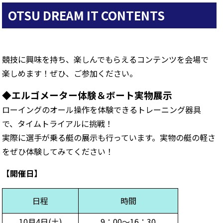
OTSU DREAM IT CONTENTS
競技に興味を持ち、楽しんでもらえるコンテンツを会場で
楽しめます！ぜひ、ご参加ください。
◆エルゴメーター体験＆ボート実物展示
ローイングのオール操作を体験できるトレーニング器具
で、タイムトライアルに挑戦！
実際に選手が乗る艇の展示も行っています。実物の艇の軽さ
をぜひ体験してみてください！
【開催日】
日程
時間
10月4日(土)
9：00～16：30