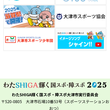
わたSHIGA輝く国スポ・障スポ大津市実行委員会
〒520-0805 大津市石場10番53号（スポーツステーションお
おつ）