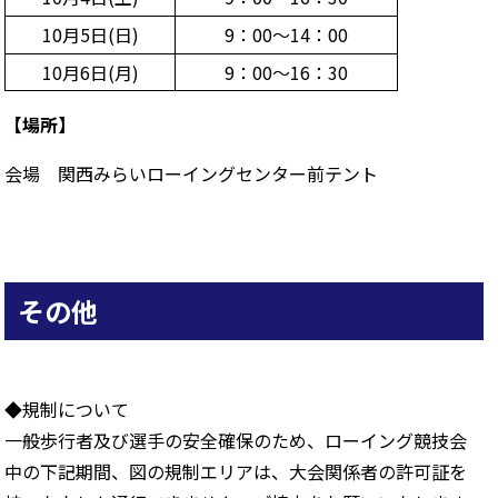
10月5日(日)
9：00～14：00
10月6日(月)
9：00～16：30
【場所】
会場 関西みらいローイングセンター前テント
その他
◆規制について
一般歩行者及び選手の安全確保のため、ローイング競技会
中の下記期間、図の規制エリアは、大会関係者の許可証を