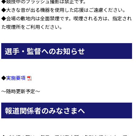
◆競技中のフラッシュ撮影は禁止です。
◆大きな音が出る機器を使用した応援はご遠慮ください。
◆会場の敷地内は全面禁煙です。喫煙される方は、指定され
た喫煙所をご利用ください。
選手・監督へのお知らせ
◆
実施要項
〜随時更新予定〜
報道関係者のみなさまへ