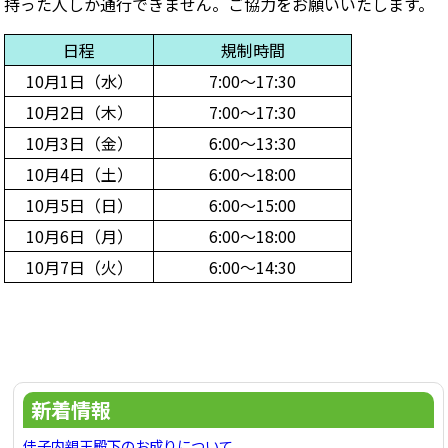
持った人しか通行できません。ご協力をお願いいたします。
日程
規制時間
10月1日（水）
7:00〜17:30
10月2日（木）
7:00〜17:30
10月3日（金）
6:00〜13:30
10月4日（土）
6:00〜18:00
10月5日（日）
6:00〜15:00
10月6日（月）
6:00〜18:00
10月7日（火）
6:00〜14:30
新着情報
佳子内親王殿下のお成りについて