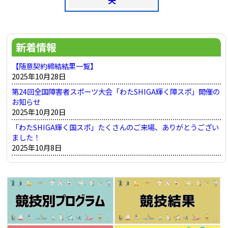
矢
新着情報
【随意契約締結結果一覧】
2025年10月28日
第24回全国障害者スポーツ大会「わたSHIGA輝く障スポ」開催の
お知らせ
2025年10月20日
「わたSHIGA輝く国スポ」たくさんのご来場、ありがとうござい
ました！
2025年10月8日