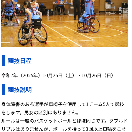
競技日程
令和7年（2025年）10月25日（土）・10月26日（日）
競技説明
身体障害のある選手が車椅子を使用して1チーム5人で競技
をします。男女の区別はありません。
ルールは一般のバスケットボールとほぼ同じです。ダブルド
リブルはありませんが、ボールを持って3回以上車輪をこぐ