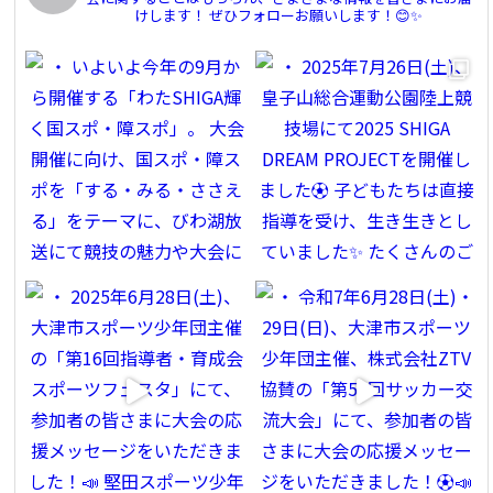
けします！
ぜひフォローお願いします！😊✨