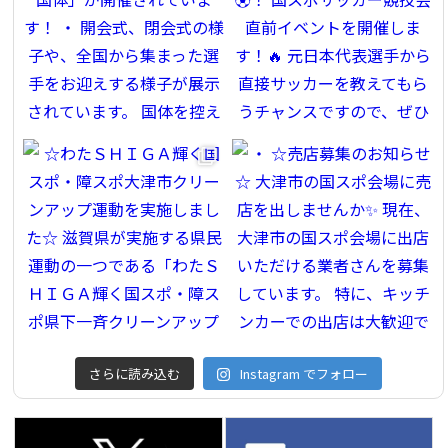
さらに読み込む
Instagram でフォロー