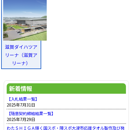
滋賀ダイハツア
リーナ（滋賀ア
リーナ）
新着情報
【入札結果一覧】
2025年7月31日
【随意契約締結結果一覧】
2025年7月29日
わたＳＨＩＧＡ輝く国スポ・障スポ大津市応援タオル製作及び発