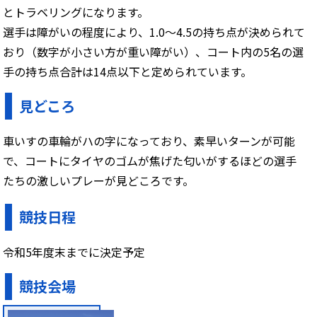
とトラベリングになります。
選手は障がいの程度により、1.0～4.5の持ち点が決められて
おり（数字が小さい方が重い障がい）、コート内の5名の選
手の持ち点合計は14点以下と定められています。
見どころ
車いすの車輪がハの字になっており、素早いターンが可能
で、コートにタイヤのゴムが焦げた匂いがするほどの選手
たちの激しいプレーが見どころです。
競技日程
令和5年度末までに決定予定
競技会場