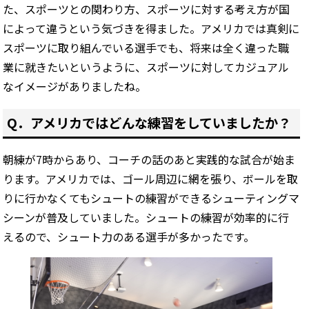
た、スポーツとの関わり方、スポーツに対する考え方が国
によって違うという気づきを得ました。アメリカでは真剣に
スポーツに取り組んでいる選手でも、将来は全く違った職
業に就きたいというように、スポーツに対してカジュアル
なイメージがありましたね。
Q．アメリカではどんな練習をしていましたか？
朝練が7時からあり、コーチの話のあと実践的な試合が始ま
ります。アメリカでは、ゴール周辺に網を張り、ボールを取
りに行かなくてもシュートの練習ができるシューティングマ
シーンが普及していました。シュートの練習が効率的に行
えるので、シュート力のある選手が多かったです。