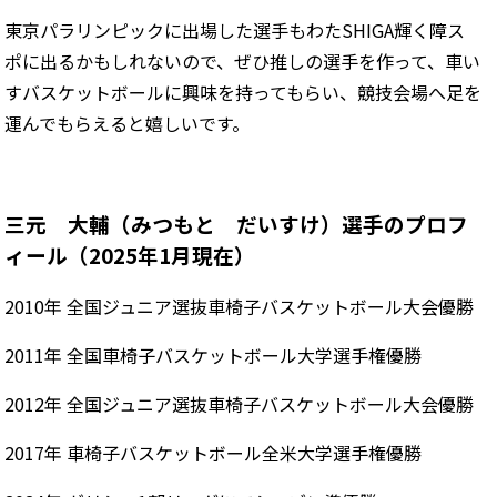
東京パラリンピックに出場した選手もわたSHIGA輝く障ス
ポに出るかもしれないので、ぜひ推しの選手を作って、車い
すバスケットボールに興味を持ってもらい、競技会場へ足を
運んでもらえると嬉しいです。
三元 大輔（みつもと だいすけ）選手のプロフ
ィール（2025年1月現在）
2010年 全国ジュニア選抜車椅子バスケットボール大会優勝
2011年 全国車椅子バスケットボール大学選手権優勝
2012年 全国ジュニア選抜車椅子バスケットボール大会優勝
2017年 車椅子バスケットボール全米大学選手権優勝