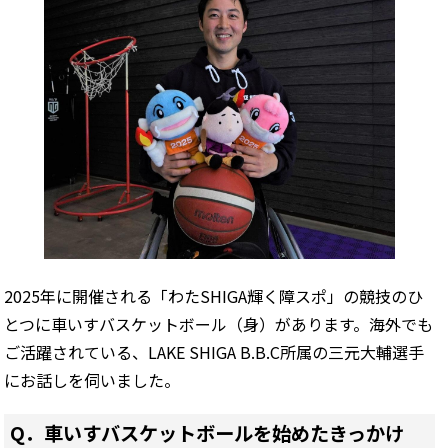
2025年に開催される「わたSHIGA輝く障スポ」の競技のひ
とつに車いすバスケットボール（身）があります。海外でも
ご活躍されている、LAKE SHIGA B.B.C所属の三元大輔選手
にお話しを伺いました。
Q．車いすバスケットボールを始めたきっかけ