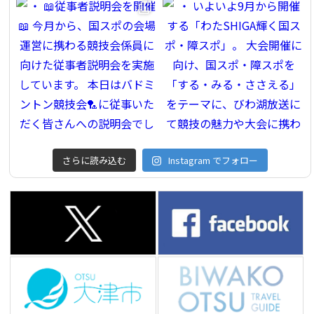
さらに読み込む
Instagram でフォロー