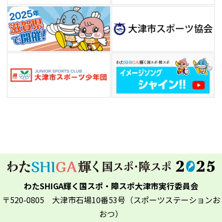
わたSHIGA輝く国スポ・障スポ大津市実行委員会
〒520-0805 大津市石場10番53号（スポーツステーションお
おつ）