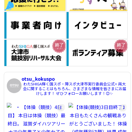
otsu_kokuspo
わたSHIGA輝く国スポ・障スポ大津市実行委員会公式⭐️
両大
会に関することはもちろん、さまざまな情報を皆さまにお届
けします！
ぜひフォローお願いします！😊✨