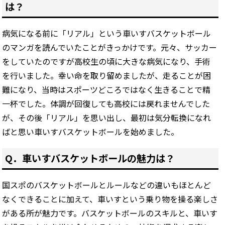
は？
病気になる前に「リアル」という車いすバスケットボール
のマンガを読んでいたことがきっかけです。元々、サッカー
をしていたのですが高校生の頃に大きな病気になり、手術
を行いました。幸い命を取り留めましたが、走ることが困
難になり、当時はスポーツどころではなく生きることで精
一杯でした。体調が回復しても高校には戻れませんでした
が、その後「リアル」を思い出し、最初は気分転換になれ
ばと思い車いすバスケットボールを始めました。
Q．車いすバスケットボールの魅力は？
国スポのバスケットボールとルールなどの違いもほとんど
なくできることに加えて、車いすという乗り物を操る楽しさ
がある所が魅力です。バスケットボールのスキルと、車いす