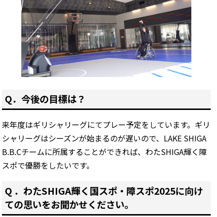
Q．今後の目標は？
来年度はギリシャリーグにてプレー予定をしています。ギリ
シャリーグはシーズンが始まるのが遅いので、LAKE SHIGA
B.B.Cチームに所属することができれば、わたSHIGA輝く障
スポで優勝をしたいです。
Q ．わたSHIGA輝く国スポ・障スポ2025に向け
ての思いをお聞かせください。