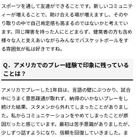
スポーツを通して友達ができることです。新しいコミュニテ
ィーが増えることで、助け合える場が増えますし、そのや
り取りの中で自己肯定感も高まるのではないかと考えてい
ます。同じ障害を持った人にとどまらず、健常者の方も含め
様々な人と支えあいながらみんなでバスケットボールをす
る雰囲気が私は好きですね。
Q．アメリカでのプレー経験で印象に残っている
ことは？
アメリカでプレーした1年目は、言語の壁にぶつかり、試合
中にうまく意思疎通が取れず、納得のいかないプレーをし
続けた結果、スタメンから外れてしまったことがありまし
た。私からコミュニケーションをやめてしまったことが原
因だったと感じています。最初は苦手意識がありましたが、
少しずつ話すようになり、信頼を回復していきました。ま