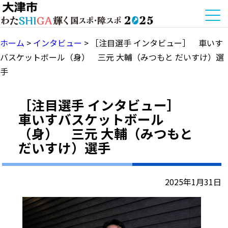
ホーム
>
インタビュー
>
［注目選手 インタビュー］ 車いす
バスケットボール（身） 三元 大輔（みつもと だいすけ）選
手
［注目選手 インタビュー］
車いすバスケットボール
（身） 三元 大輔（みつもと
だいすけ）選手
2025年1月31日